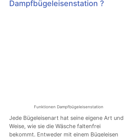
Dampfbügeleisenstation ?
Funktionen Dampfbügeleisenstation
Jede Bügeleisenart hat seine eigene Art und
Weise, wie sie die Wäsche faltenfrei
bekommt. Entweder mit einem Bügeleisen