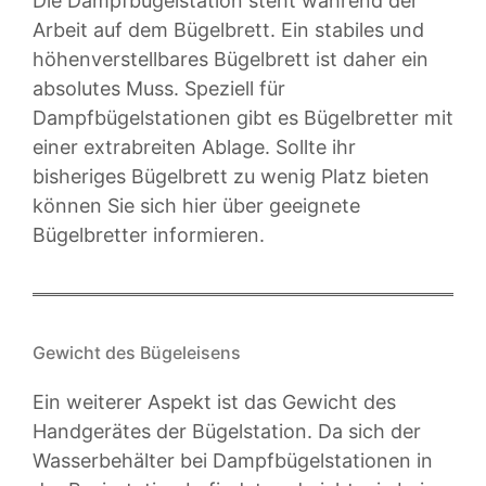
Die Dampfbügelstation steht während der
Arbeit auf dem Bügelbrett. Ein stabiles und
höhenverstellbares Bügelbrett ist daher ein
absolutes Muss. Speziell für
Dampfbügelstationen gibt es Bügelbretter mit
einer extrabreiten Ablage. Sollte ihr
bisheriges Bügelbrett zu wenig Platz bieten
können Sie sich hier über geeignete
Bügelbretter informieren.
Gewicht des Bügeleisens
Ein weiterer Aspekt ist das Gewicht des
Handgerätes der Bügelstation. Da sich der
Wasserbehälter bei Dampfbügelstationen in