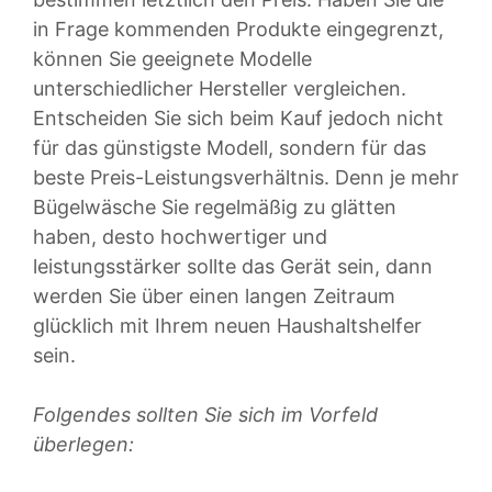
in Frage kommenden Produkte eingegrenzt,
können Sie geeignete Modelle
unterschiedlicher Hersteller vergleichen.
Entscheiden Sie sich beim Kauf jedoch nicht
für das günstigste Modell, sondern für das
beste Preis-Leistungsverhältnis. Denn je mehr
Bügelwäsche Sie regelmäßig zu glätten
haben, desto hochwertiger und
leistungsstärker sollte das Gerät sein, dann
werden Sie über einen langen Zeitraum
glücklich mit Ihrem neuen Haushaltshelfer
sein.
Folgendes sollten Sie sich im Vorfeld
überlegen: