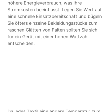
höhere Energieverbrauch, was Ihre
Stromkosten beeinflusst. Legen Sie Wert auf
eine schnelle Einsatzbereitschaft und bügeln
Sie öfters einzelne Bekleidungsstücke zum
raschen Glätten von Falten sollten Sie sich
für ein Gerät mit einer hohen Wattzahl
entscheiden.
Da jedes Textil eine andere Temperatur zum