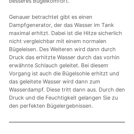
besseres Bügelkomfort.
Genauer betrachtet gibt es einen
Dampfgenerator, der das Wasser im Tank
maximal erhitzt. Dabei ist die Hitze sicherlich
nicht vergleichbar mit einem normalen
Bügeleisen. Des Weiteren wird dann durch
Druck das erhitzte Wasser durch das vorhin
erwähnte Schlauch geleitet. Bei diesem
Vorgang ist auch die Bügelsohle erhitzt und
das geleitete Wasser wird dann zum
Wasserdampf. Diese tritt dann aus. Durch den
Druck und die Feuchtigkeit gelangen Sie zu
den perfekten Bügelergebnissen.