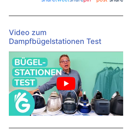
Video zum
Dampfbügelstationen Test