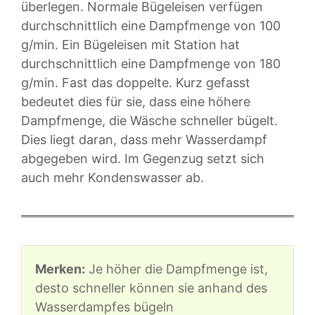
überlegen. Normale Bügeleisen verfügen
durchschnittlich eine Dampfmenge von 100
g/min. Ein Bügeleisen mit Station hat
durchschnittlich eine Dampfmenge von 180
g/min. Fast das doppelte. Kurz gefasst
bedeutet dies für sie, dass eine höhere
Dampfmenge, die Wäsche schneller bügelt.
Dies liegt daran, dass mehr Wasserdampf
abgegeben wird. Im Gegenzug setzt sich
auch mehr Kondenswasser ab.
Merken:
Je höher die Dampfmenge ist,
desto schneller können sie anhand des
Wasserdampfes bügeln