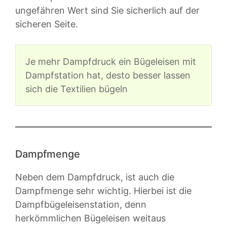
ungefähren Wert sind Sie sicherlich auf der
sicheren Seite.
Je mehr Dampfdruck ein Bügeleisen mit
Dampfstation hat, desto besser lassen
sich die Textilien bügeln
Dampfmenge
Neben dem Dampfdruck, ist auch die
Dampfmenge sehr wichtig. Hierbei ist die
Dampfbügeleisenstation, denn
herkömmlichen Bügeleisen weitaus