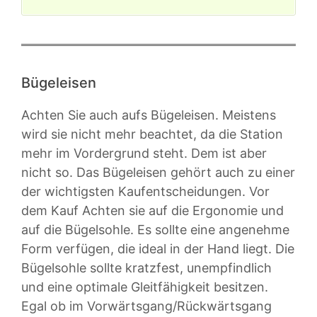
Bügeleisen
Achten Sie auch aufs Bügeleisen. Meistens
wird sie nicht mehr beachtet, da die Station
mehr im Vordergrund steht. Dem ist aber
nicht so. Das Bügeleisen gehört auch zu einer
der wichtigsten Kaufentscheidungen. Vor
dem Kauf Achten sie auf die Ergonomie und
auf die Bügelsohle. Es sollte eine angenehme
Form verfügen, die ideal in der Hand liegt. Die
Bügelsohle sollte kratzfest, unempfindlich
und eine optimale Gleitfähigkeit besitzen.
Egal ob im Vorwärtsgang/Rückwärtsgang