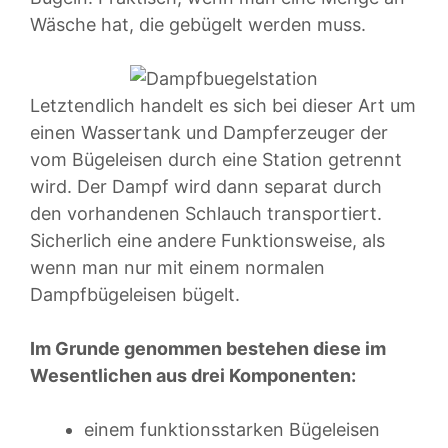
Wäsche hat, die gebügelt werden muss.
Letztendlich handelt es sich bei dieser Art um
einen Wassertank und Dampferzeuger der
vom Bügeleisen durch eine Station getrennt
wird. Der Dampf wird dann separat durch
den vorhandenen Schlauch transportiert.
Sicherlich eine andere Funktionsweise, als
wenn man nur mit einem normalen
Dampfbügeleisen bügelt.
Im Grunde genommen bestehen diese im
Wesentlichen aus drei Komponenten:
einem funktionsstarken Bügeleisen