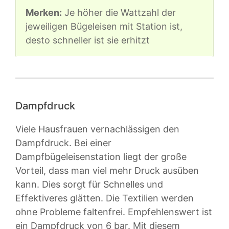
Merken:
Je höher die Wattzahl der
jeweiligen Bügeleisen mit Station ist,
desto schneller ist sie erhitzt
Dampfdruck
Viele Hausfrauen vernachlässigen den
Dampfdruck. Bei einer
Dampfbügeleisenstation liegt der große
Vorteil, dass man viel mehr Druck ausüben
kann. Dies sorgt für Schnelles und
Effektiveres glätten. Die Textilien werden
ohne Probleme faltenfrei. Empfehlenswert ist
ein Dampfdruck von 6 bar. Mit diesem