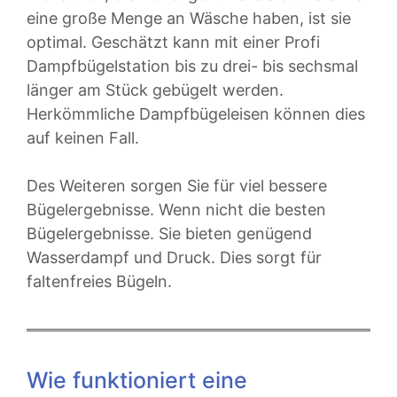
eine große Menge an Wäsche haben, ist sie
optimal. Geschätzt kann mit einer Profi
Dampfbügelstation bis zu drei- bis sechsmal
länger am Stück gebügelt werden.
Herkömmliche Dampfbügeleisen können dies
auf keinen Fall.
Des Weiteren sorgen Sie für viel bessere
Bügelergebnisse. Wenn nicht die besten
Bügelergebnisse. Sie bieten genügend
Wasserdampf und Druck. Dies sorgt für
faltenfreies Bügeln.
Wie funktioniert eine