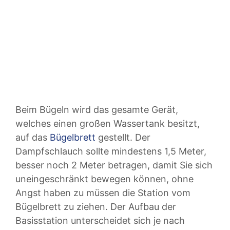
Beim Bügeln wird das gesamte Gerät,
welches einen großen Wassertank besitzt,
auf das
Bügelbrett
gestellt. Der
Dampfschlauch sollte mindestens 1,5 Meter,
besser noch 2 Meter betragen, damit Sie sich
uneingeschränkt bewegen können, ohne
Angst haben zu müssen die Station vom
Bügelbrett zu ziehen. Der Aufbau der
Basisstation unterscheidet sich je nach