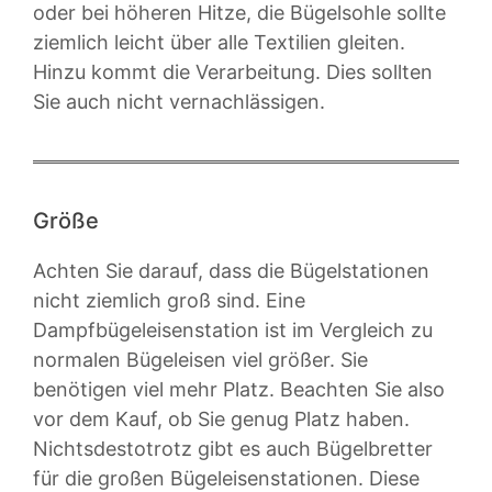
oder bei höheren Hitze, die Bügelsohle sollte
ziemlich leicht über alle Textilien gleiten.
Hinzu kommt die Verarbeitung. Dies sollten
Sie auch nicht vernachlässigen.
Größe
Achten Sie darauf, dass die Bügelstationen
nicht ziemlich groß sind. Eine
Dampfbügeleisenstation ist im Vergleich zu
normalen Bügeleisen viel größer. Sie
benötigen viel mehr Platz. Beachten Sie also
vor dem Kauf, ob Sie genug Platz haben.
Nichtsdestotrotz gibt es auch Bügelbretter
für die großen Bügeleisenstationen. Diese