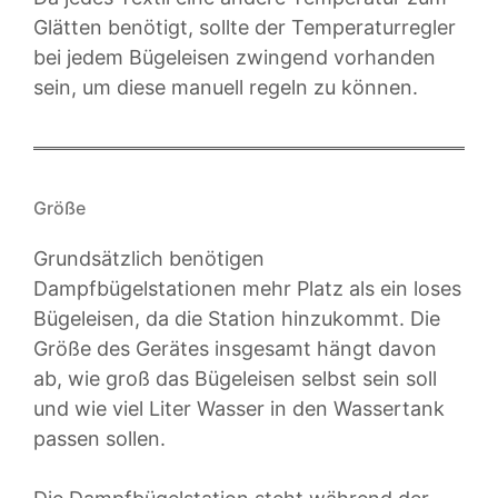
Glätten benötigt, sollte der Temperaturregler
bei jedem Bügeleisen zwingend vorhanden
sein, um diese manuell regeln zu können.
Größe
Grundsätzlich benötigen
Dampfbügelstationen mehr Platz als ein loses
Bügeleisen, da die Station hinzukommt. Die
Größe des Gerätes insgesamt hängt davon
ab, wie groß das Bügeleisen selbst sein soll
und wie viel Liter Wasser in den Wassertank
passen sollen.