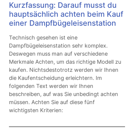
Kurzfassung: Darauf musst du
hauptsächlich achten beim Kauf
einer Dampfbügeleisenstation
Technisch gesehen ist eine
Dampfbügeleisenstation sehr komplex.
Deswegen muss man auf verschiedene
Merkmale Achten, um das richtige Modell zu
kaufen. Nichtsdestotrotz werden wir Ihnen
die Kaufentscheidung erleichtern. Im
folgenden Text werden wir Ihnen
beschreiben, auf was Sie unbedingt achten
müssen. Achten Sie auf diese fünf
wichtigsten Kriterien: