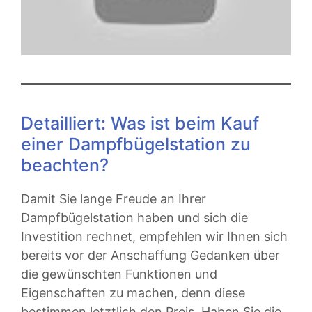
Detailliert: Was ist beim Kauf
einer Dampfbügelstation zu
beachten?
Damit Sie lange Freude an Ihrer
Dampfbügelstation haben und sich die
Investition rechnet, empfehlen wir Ihnen sich
bereits vor der Anschaffung Gedanken über
die gewünschten Funktionen und
Eigenschaften zu machen, denn diese
bestimmen letztlich den Preis. Haben Sie die