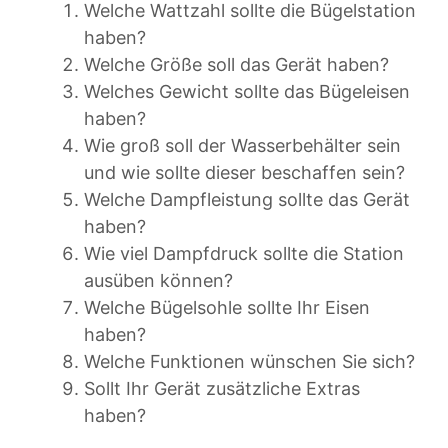
Welche Wattzahl sollte die Bügelstation
haben?
Welche Größe soll das Gerät haben?
Welches Gewicht sollte das Bügeleisen
haben?
Wie groß soll der Wasserbehälter sein
und wie sollte dieser beschaffen sein?
Welche Dampfleistung sollte das Gerät
haben?
Wie viel Dampfdruck sollte die Station
ausüben können?
Welche Bügelsohle sollte Ihr Eisen
haben?
Welche Funktionen wünschen Sie sich?
Sollt Ihr Gerät zusätzliche Extras
haben?