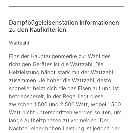
Dampfbügeleisenstation Informationen
zu den Kaufkriterien:
Wattzahl
Eins der Hauptaugenmerke zur Wahl des
richtigen Gerätes ist die Wattzahl. Die
Heizleistung hängt stark mit der Wattzahl
zusammen. Je höher die Wattzahl, desto
schneller heizt sich die das Eisen auf und ist
betriebsbereit, in der Regel liegt diese
zwischen 1.500 und 2.500 Watt, wobei 1.500
Watt nicht unterschritten werden sollten, um
lange Aufheizphasen zu vermeiden. Der
Nachteil einer hohen Leistung ist jedoch der