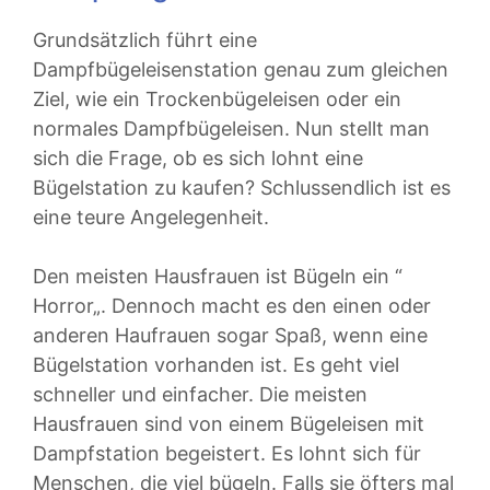
Grundsätzlich führt eine
Dampfbügeleisenstation genau zum gleichen
Ziel, wie ein Trockenbügeleisen oder ein
normales Dampfbügeleisen. Nun stellt man
sich die Frage, ob es sich lohnt eine
Bügelstation zu kaufen? Schlussendlich ist es
eine teure Angelegenheit.
Den meisten Hausfrauen ist Bügeln ein “
Horror„. Dennoch macht es den einen oder
anderen Haufrauen sogar Spaß, wenn eine
Bügelstation vorhanden ist. Es geht viel
schneller und einfacher. Die meisten
Hausfrauen sind von einem Bügeleisen mit
Dampfstation begeistert. Es lohnt sich für
Menschen, die viel bügeln. Falls sie öfters mal