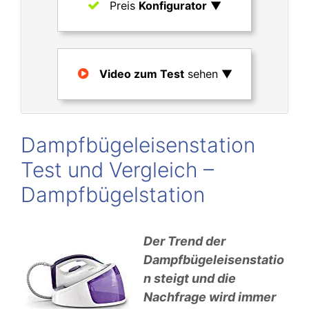
Preis
Konfigurator
▼
Video zum Test
sehen ▼
Dampfbügeleisenstation
Test und Vergleich –
Dampfbügelstation
Der Trend der
Dampfbügeleisenstatio
n steigt und die
Nachfrage wird immer