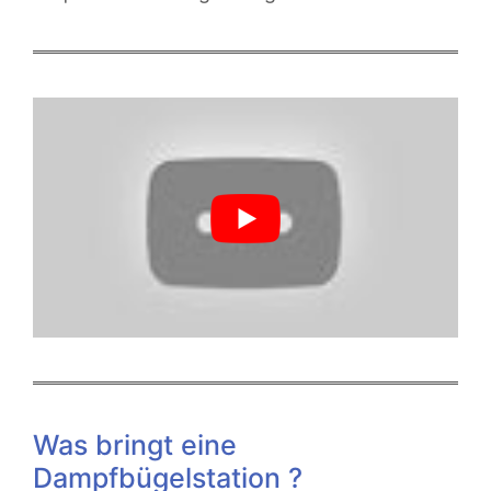
Was bringt eine
Dampfbügelstation ?