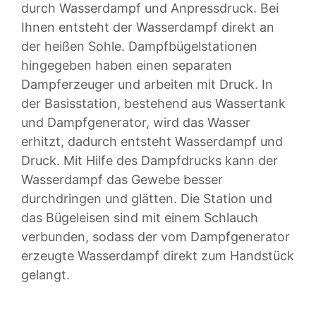
durch Wasserdampf und Anpressdruck. Bei
Ihnen entsteht der Wasserdampf direkt an
der heißen Sohle. Dampfbügelstationen
hingegeben haben einen separaten
Dampferzeuger und arbeiten mit Druck. In
der Basisstation, bestehend aus Wassertank
und Dampfgenerator, wird das Wasser
erhitzt, dadurch entsteht Wasserdampf und
Druck. Mit Hilfe des Dampfdrucks kann der
Wasserdampf das Gewebe besser
durchdringen und glätten. Die Station und
das Bügeleisen sind mit einem Schlauch
verbunden, sodass der vom Dampfgenerator
erzeugte Wasserdampf direkt zum Handstück
gelangt.