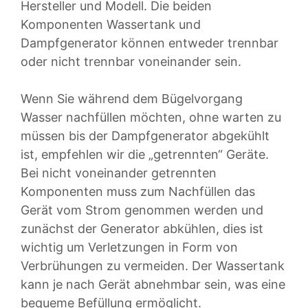
Hersteller und Modell. Die beiden
Komponenten Wassertank und
Dampfgenerator können entweder trennbar
oder nicht trennbar voneinander sein.
Wenn Sie während dem Bügelvorgang
Wasser nachfüllen möchten, ohne warten zu
müssen bis der Dampfgenerator abgekühlt
ist, empfehlen wir die „getrennten“ Geräte.
Bei nicht voneinander getrennten
Komponenten muss zum Nachfüllen das
Gerät vom Strom genommen werden und
zunächst der Generator abkühlen, dies ist
wichtig um Verletzungen in Form von
Verbrühungen zu vermeiden. Der Wassertank
kann je nach Gerät abnehmbar sein, was eine
bequeme Befüllung ermöglicht.