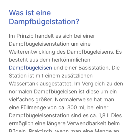
Was ist eine
Dampfbügelstation?
Im Prinzip handelt es sich bei einer
Dampfbügeleisenstation um eine
Weiterentwicklung des Dampfbügeleisens. Es
besteht aus dem herkömmlichen
Dampfbügeleisen
und einer Basisstation. Die
Station ist mit einem zusätzlichen
Wassertank ausgestattet. Im Vergleich zu den
normalen Dampfbügeleisen ist diese um ein
vielfaches größer. Normalerweise hat man
eine Füllmenge von ca. 300 ml, bei einer
Dampfbügeleisenstation sind es ca. 1,8 l. Dies
ermöglich eine längere Verwendbarkeit beim
Bügeln. Praktisch, wenn man eine Menge an