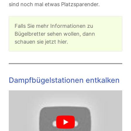
sind noch mal etwas Platzsparender.
Falls Sie mehr Informationen zu
Bügelbretter sehen wollen, dann
schauen sie jetzt hier.
Dampfbügelstationen entkalken