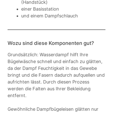
(Handstück)
einer Basisstation
und einem Dampfschlauch
Wozu sind diese Komponenten gut?
Grundsätzlich: Wasserdampf hilft Ihre
Bügelwäsche schnell und einfach zu glätten,
da der Dampf Feuchtigkeit in das Gewebe
bringt und die Fasern dadurch aufquellen und
aufrichten lässt. Durch diesen Prozess
werden die Falten aus Ihrer Bekleidung
entfernt.
Gewöhnliche Dampfbügeleisen glätten nur