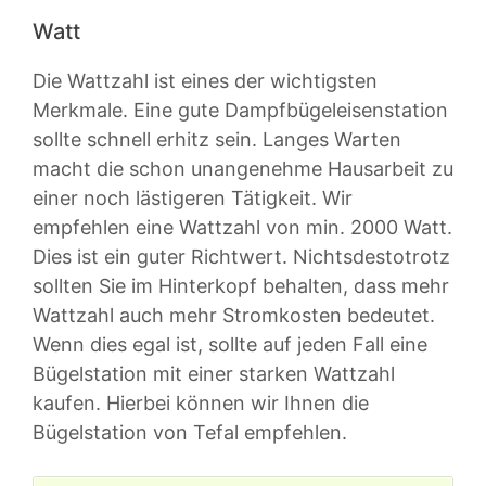
Watt
Die Wattzahl ist eines der wichtigsten
Merkmale. Eine gute Dampfbügeleisenstation
sollte schnell erhitz sein. Langes Warten
macht die schon unangenehme Hausarbeit zu
einer noch lästigeren Tätigkeit. Wir
empfehlen eine Wattzahl von min. 2000 Watt.
Dies ist ein guter Richtwert. Nichtsdestotrotz
sollten Sie im Hinterkopf behalten, dass mehr
Wattzahl auch mehr Stromkosten bedeutet.
Wenn dies egal ist, sollte auf jeden Fall eine
Bügelstation mit einer starken Wattzahl
kaufen. Hierbei können wir Ihnen die
Bügelstation von Tefal empfehlen.