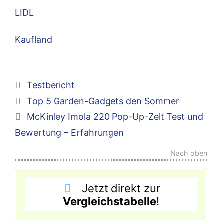
LIDL
Kaufland
Kategorien
Testbericht
Top 5 Garden-Gadgets den Sommer
McKinley Imola 220 Pop-Up-Zelt Test und
Bewertung – Erfahrungen
Nach oben
Jetzt direkt zur
Vergleichstabelle
!