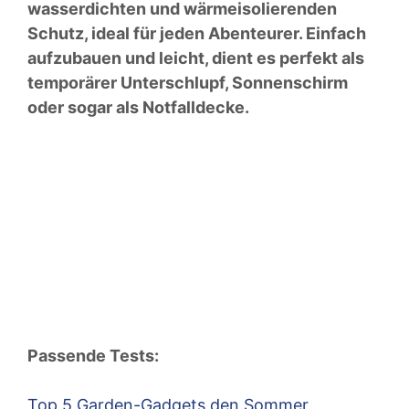
wasserdichten und wärmeisolierenden
Schutz, ideal für jeden Abenteurer. Einfach
aufzubauen und leicht, dient es perfekt als
temporärer Unterschlupf, Sonnenschirm
oder sogar als Notfalldecke.
Passende Tests:
Top 5 Garden-Gadgets den Sommer