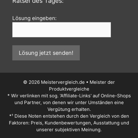
Rätsel des Tages:
Lösung eingeben:
© 2026 Meistervergleich.de • Meister der
Produktvergleiche
* Wir verlinken mit sog. 'Affiliate-Links' auf Online-Shops
und Partner, von denen wir unter Umständen eine
Vergütung erhalten.
*¹ Diese Noten entstehen durch den Vergleich von den
Faktoren: Preis, Kundenbewertungen, Ausstattung und
unserer subjektiven Meinung.