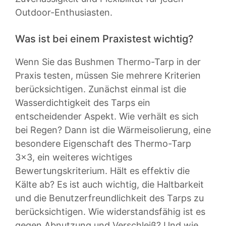
Outdoor-Enthusiasten.
Was ist bei einem Praxistest wichtig?
Wenn Sie das Bushmen Thermo-Tarp in der
Praxis testen, müssen Sie mehrere Kriterien
berücksichtigen. Zunächst einmal ist die
Wasserdichtigkeit des Tarps ein
entscheidender Aspekt. Wie verhält es sich
bei Regen? Dann ist die Wärmeisolierung, eine
besondere Eigenschaft des Thermo-Tarp
3×3, ein weiteres wichtiges
Bewertungskriterium. Hält es effektiv die
Kälte ab? Es ist auch wichtig, die Haltbarkeit
und die Benutzerfreundlichkeit des Tarps zu
berücksichtigen. Wie widerstandsfähig ist es
gegen Abnutzung und Verschleiß? Und wie