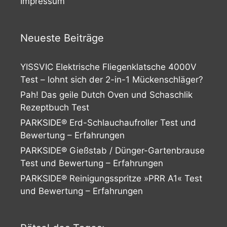
Impressum
Neueste Beiträge
YISSVIC Elektrische Fliegenklatsche 4000V
Test – lohnt sich der 2-in-1 Mückenschläger?
Pah! Das geile Dutch Oven und Schaschlik
Rezeptbuch Test
PARKSIDE® Erd-Schlauchaufroller Test und
Bewertung – Erfahrungen
PARKSIDE® Gießstab / Dünger-Gartenbrause
Test und Bewertung – Erfahrungen
PARKSIDE® Reinigungsspritze »PRR A1« Test
und Bewertung – Erfahrungen