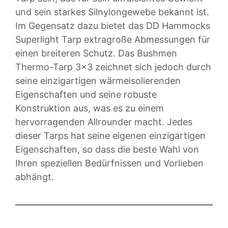
und sein starkes Silnylongewebe bekannt ist.
Im Gegensatz dazu bietet das DD Hammocks
Superlight Tarp extragroße Abmessungen für
einen breiteren Schutz. Das Bushmen
Thermo-Tarp 3×3 zeichnet sich jedoch durch
seine einzigartigen wärmeisolierenden
Eigenschaften und seine robuste
Konstruktion aus, was es zu einem
hervorragenden Allrounder macht. Jedes
dieser Tarps hat seine eigenen einzigartigen
Eigenschaften, so dass die beste Wahl von
Ihren speziellen Bedürfnissen und Vorlieben
abhängt.