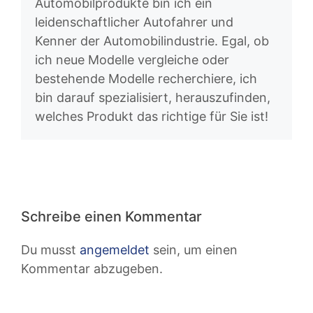
Automobilprodukte bin ich ein
leidenschaftlicher Autofahrer und
Kenner der Automobilindustrie. Egal, ob
ich neue Modelle vergleiche oder
bestehende Modelle recherchiere, ich
bin darauf spezialisiert, herauszufinden,
welches Produkt das richtige für Sie ist!
Schreibe einen Kommentar
Du musst
angemeldet
sein, um einen
Kommentar abzugeben.