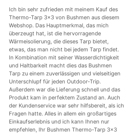
Ich bin sehr zufrieden mit meinem Kauf des
Thermo-Tarp 3×3 von Bushmen aus diesem
Webshop. Das Hauptmerkmal, das mich
überzeugt hat, ist die hervorragende
Wärmeisolierung, die dieses Tarp bietet,
etwas, das man nicht bei jedem Tarp findet.
In Kombination mit seiner Wasserdichtigkeit
und Haltbarkeit macht dies das Bushmen
Tarp zu einem zuverlässigen und vielseitigen
Unterschlupf für jeden Outdoor-Trip.
Außerdem war die Lieferung schnell und das
Produkt kam in perfektem Zustand an. Auch
der Kundenservice war sehr hilfsbereit, als ich
Fragen hatte. Alles in allem ein großartiges
Einkaufserlebnis und ich kann Ihnen nur
empfehlen, Ihr Bushmen Thermo-Tarp 3×3