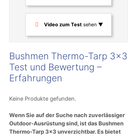
Video zum Test
sehen ▼
Bushmen Thermo-Tarp 3×3
Test und Bewertung –
Erfahrungen
Keine Produkte gefunden.
Wenn Sie auf der Suche nach zuverlässiger
Outdoor-Ausrüstung sind, ist das Bushmen
Thermo-Tarp 3×3 unverzichtbar. Es bietet