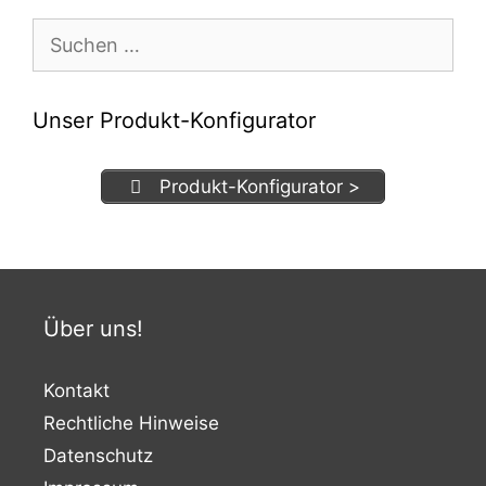
Suchen
nach:
Unser Produkt-Konfigurator
Produkt-Konfigurator >
Über uns!
Kontakt
Rechtliche Hinweise
Datenschutz