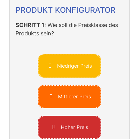
PRODUKT KONFIGURATOR
SCHRITT 1:
Wie soll die Preisklasse des
Produkts sein?
Niedriger Preis
Mittlerer Preis
Hoher Preis