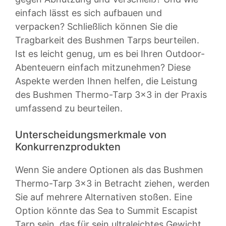
einfach lässt es sich aufbauen und
verpacken? Schließlich können Sie die
Tragbarkeit des Bushmen Tarps beurteilen.
Ist es leicht genug, um es bei Ihren Outdoor-
Abenteuern einfach mitzunehmen? Diese
Aspekte werden Ihnen helfen, die Leistung
des Bushmen Thermo-Tarp 3×3 in der Praxis
umfassend zu beurteilen.
Unterscheidungsmerkmale von
Konkurrenzprodukten
Wenn Sie andere Optionen als das Bushmen
Thermo-Tarp 3×3 in Betracht ziehen, werden
Sie auf mehrere Alternativen stoßen. Eine
Option könnte das Sea to Summit Escapist
Tarp sein, das für sein ultraleichtes Gewicht