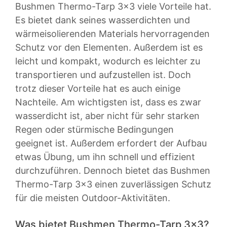
Bushmen Thermo-Tarp 3×3 viele Vorteile hat.
Es bietet dank seines wasserdichten und
wärmeisolierenden Materials hervorragenden
Schutz vor den Elementen. Außerdem ist es
leicht und kompakt, wodurch es leichter zu
transportieren und aufzustellen ist. Doch
trotz dieser Vorteile hat es auch einige
Nachteile. Am wichtigsten ist, dass es zwar
wasserdicht ist, aber nicht für sehr starken
Regen oder stürmische Bedingungen
geeignet ist. Außerdem erfordert der Aufbau
etwas Übung, um ihn schnell und effizient
durchzuführen. Dennoch bietet das Bushmen
Thermo-Tarp 3×3 einen zuverlässigen Schutz
für die meisten Outdoor-Aktivitäten.
Was bietet Bushmen Thermo-Tarp 3×3?