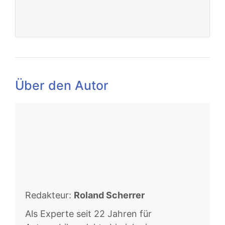
Über den Autor
Redakteur:
Roland Scherrer
Als Experte seit 22 Jahren für