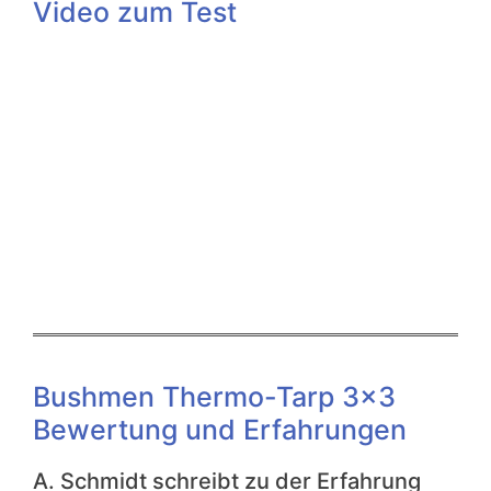
Video zum Test
Bushmen Thermo-Tarp 3×3
Bewertung und Erfahrungen
A. Schmidt schreibt zu der Erfahrung