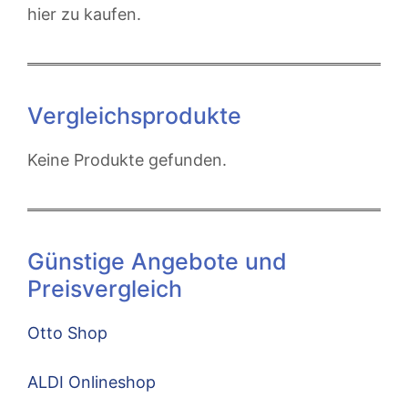
hier zu kaufen.
Vergleichsprodukte
Keine Produkte gefunden.
Günstige Angebote und
Preisvergleich
Otto Shop
ALDI Onlineshop