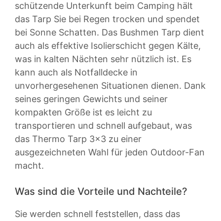
schützende Unterkunft beim Camping hält
das Tarp Sie bei Regen trocken und spendet
bei Sonne Schatten. Das Bushmen Tarp dient
auch als effektive Isolierschicht gegen Kälte,
was in kalten Nächten sehr nützlich ist. Es
kann auch als Notfalldecke in
unvorhergesehenen Situationen dienen. Dank
seines geringen Gewichts und seiner
kompakten Größe ist es leicht zu
transportieren und schnell aufgebaut, was
das Thermo Tarp 3×3 zu einer
ausgezeichneten Wahl für jeden Outdoor-Fan
macht.
Was sind die Vorteile und Nachteile?
Sie werden schnell feststellen, dass das