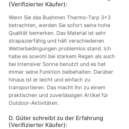
(Verifizierter Käufer):
Wenn Sie das Bushmen Thermo-Tarp 3×3
betrachten, werden Sie sofort seine hohe
Qualität bemerken. Das Material ist sehr
strapazierfähig und hält verschiedenen
Wetterbedingungen problemlos stand. Ich
habe es sowohl bei starkem Regen als auch
bei intensiver Sonne benutzt und es hat
immer seine Funktion beibehalten. Darüber
hinaus ist er leicht und einfach zu
transportieren. Das macht ihn zu einem
praktischen und zuverlässigen Artikel für
Outdoor-Aktivitäten.
D. Güter schreibt zu der Erfahrung
(Verifizierter Käufer):