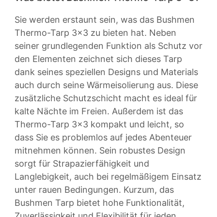
Sie werden erstaunt sein, was das Bushmen
Thermo-Tarp 3×3 zu bieten hat. Neben
seiner grundlegenden Funktion als Schutz vor
den Elementen zeichnet sich dieses Tarp
dank seines speziellen Designs und Materials
auch durch seine Wärmeisolierung aus. Diese
zusätzliche Schutzschicht macht es ideal für
kalte Nächte im Freien. Außerdem ist das
Thermo-Tarp 3×3 kompakt und leicht, so
dass Sie es problemlos auf jedes Abenteuer
mitnehmen können. Sein robustes Design
sorgt für Strapazierfähigkeit und
Langlebigkeit, auch bei regelmäßigem Einsatz
unter rauen Bedingungen. Kurzum, das
Bushmen Tarp bietet hohe Funktionalität,
Zuverlässigkeit und Flexibilität für jeden