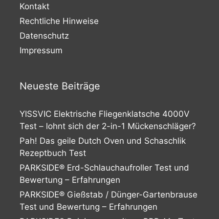
Kontakt
Rechtliche Hinweise
Datenschutz
Impressum
Neueste Beiträge
YISSVIC Elektrische Fliegenklatsche 4000V
Test – lohnt sich der 2-in-1 Mückenschläger?
Pah! Das geile Dutch Oven und Schaschlik
Rezeptbuch Test
PARKSIDE® Erd-Schlauchaufroller Test und
Bewertung – Erfahrungen
PARKSIDE® Gießstab / Dünger-Gartenbrause
Test und Bewertung – Erfahrungen