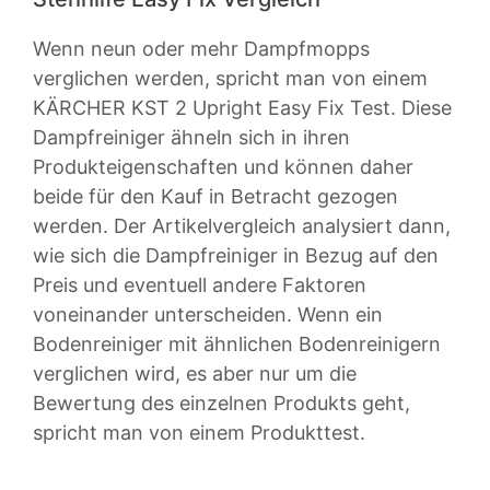
Wenn neun oder mehr Dampfmopps
verglichen werden, spricht man von einem
KÄRCHER KST 2 Upright Easy Fix Test. Diese
Dampfreiniger ähneln sich in ihren
Produkteigenschaften und können daher
beide für den Kauf in Betracht gezogen
werden. Der Artikelvergleich analysiert dann,
wie sich die Dampfreiniger in Bezug auf den
Preis und eventuell andere Faktoren
voneinander unterscheiden. Wenn ein
Bodenreiniger mit ähnlichen Bodenreinigern
verglichen wird, es aber nur um die
Bewertung des einzelnen Produkts geht,
spricht man von einem Produkttest.