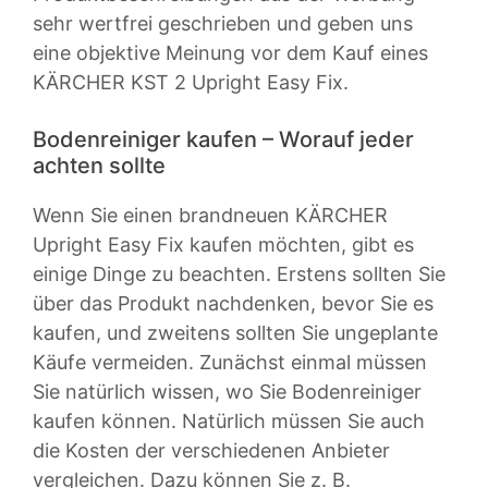
sehr wertfrei geschrieben und geben uns
eine objektive Meinung vor dem Kauf eines
KÄRCHER KST 2 Upright Easy Fix.
Bodenreiniger kaufen – Worauf jeder
achten sollte
Wenn Sie einen brandneuen KÄRCHER
Upright Easy Fix kaufen möchten, gibt es
einige Dinge zu beachten. Erstens sollten Sie
über das Produkt nachdenken, bevor Sie es
kaufen, und zweitens sollten Sie ungeplante
Käufe vermeiden. Zunächst einmal müssen
Sie natürlich wissen, wo Sie Bodenreiniger
kaufen können. Natürlich müssen Sie auch
die Kosten der verschiedenen Anbieter
vergleichen. Dazu können Sie z. B.