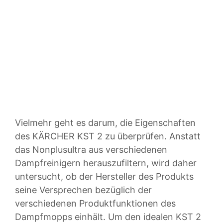
Vielmehr geht es darum, die Eigenschaften
des KÄRCHER KST 2 zu überprüfen. Anstatt
das Nonplusultra aus verschiedenen
Dampfreinigern herauszufiltern, wird daher
untersucht, ob der Hersteller des Produkts
seine Versprechen bezüglich der
verschiedenen Produktfunktionen des
Dampfmopps einhält. Um den idealen KST 2