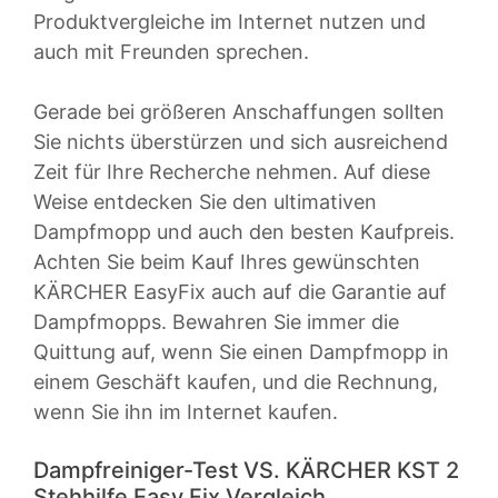
Produktvergleiche im Internet nutzen und
auch mit Freunden sprechen.
Gerade bei größeren Anschaffungen sollten
Sie nichts überstürzen und sich ausreichend
Zeit für Ihre Recherche nehmen. Auf diese
Weise entdecken Sie den ultimativen
Dampfmopp und auch den besten Kaufpreis.
Achten Sie beim Kauf Ihres gewünschten
KÄRCHER EasyFix auch auf die Garantie auf
Dampfmopps. Bewahren Sie immer die
Quittung auf, wenn Sie einen Dampfmopp in
einem Geschäft kaufen, und die Rechnung,
wenn Sie ihn im Internet kaufen.
Dampfreiniger-Test VS. KÄRCHER KST 2
Stehhilfe Easy Fix Vergleich