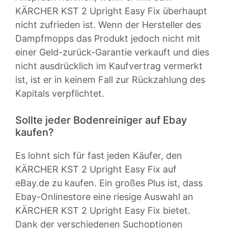
KÄRCHER KST 2 Upright Easy Fix überhaupt
nicht zufrieden ist. Wenn der Hersteller des
Dampfmopps das Produkt jedoch nicht mit
einer Geld-zurück-Garantie verkauft und dies
nicht ausdrücklich im Kaufvertrag vermerkt
ist, ist er in keinem Fall zur Rückzahlung des
Kapitals verpflichtet.
Sollte jeder Bodenreiniger auf Ebay
kaufen?
Es lohnt sich für fast jeden Käufer, den
KÄRCHER KST 2 Upright Easy Fix auf
eBay.de zu kaufen. Ein großes Plus ist, dass
Ebay-Onlinestore eine riesige Auswahl an
KÄRCHER KST 2 Upright Easy Fix bietet.
Dank der verschiedenen Suchoptionen