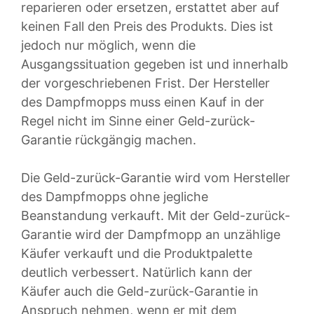
reparieren oder ersetzen, erstattet aber auf
keinen Fall den Preis des Produkts. Dies ist
jedoch nur möglich, wenn die
Ausgangssituation gegeben ist und innerhalb
der vorgeschriebenen Frist. Der Hersteller
des Dampfmopps muss einen Kauf in der
Regel nicht im Sinne einer Geld-zurück-
Garantie rückgängig machen.
Die Geld-zurück-Garantie wird vom Hersteller
des Dampfmopps ohne jegliche
Beanstandung verkauft. Mit der Geld-zurück-
Garantie wird der Dampfmopp an unzählige
Käufer verkauft und die Produktpalette
deutlich verbessert. Natürlich kann der
Käufer auch die Geld-zurück-Garantie in
Anspruch nehmen, wenn er mit dem