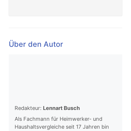
Über den Autor
Redakteur:
Lennart Busch
Als Fachmann für Heimwerker- und
Haushaltsvergleiche seit 17 Jahren bin