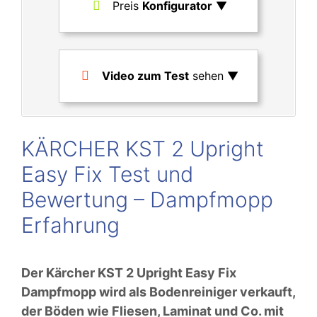
Preis
Konfigurator
▼
Video zum Test
sehen ▼
KÄRCHER KST 2 Upright
Easy Fix Test und
Bewertung – Dampfmopp
Erfahrung
Der Kärcher KST 2 Upright Easy Fix
Dampfmopp wird als Bodenreiniger verkauft,
der Böden wie Fliesen, Laminat und Co. mit