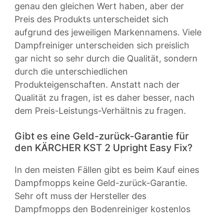
genau den gleichen Wert haben, aber der
Preis des Produkts unterscheidet sich
aufgrund des jeweiligen Markennamens. Viele
Dampfreiniger unterscheiden sich preislich
gar nicht so sehr durch die Qualität, sondern
durch die unterschiedlichen
Produkteigenschaften. Anstatt nach der
Qualität zu fragen, ist es daher besser, nach
dem Preis-Leistungs-Verhältnis zu fragen.
Gibt es eine Geld-zurück-Garantie für
den KÄRCHER KST 2 Upright Easy Fix?
In den meisten Fällen gibt es beim Kauf eines
Dampfmopps keine Geld-zurück-Garantie.
Sehr oft muss der Hersteller des
Dampfmopps den Bodenreiniger kostenlos