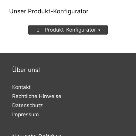
Unser Produkt-Konfigurator
Produkt-Konfigurator >
Über uns!
Kontakt
Rechtliche Hinweise
Datenschutz
Impressum