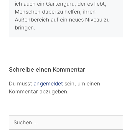
ich auch ein Gartenguru, der es liebt,
Menschen dabei zu helfen, ihren
Außenbereich auf ein neues Niveau zu
bringen.
Schreibe einen Kommentar
Du musst
angemeldet
sein, um einen
Kommentar abzugeben.
Suchen
nach: