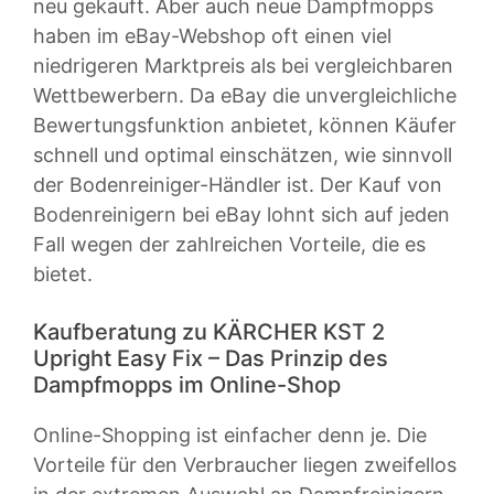
neu gekauft. Aber auch neue Dampfmopps
haben im eBay-Webshop oft einen viel
niedrigeren Marktpreis als bei vergleichbaren
Wettbewerbern. Da eBay die unvergleichliche
Bewertungsfunktion anbietet, können Käufer
schnell und optimal einschätzen, wie sinnvoll
der Bodenreiniger-Händler ist. Der Kauf von
Bodenreinigern bei eBay lohnt sich auf jeden
Fall wegen der zahlreichen Vorteile, die es
bietet.
Kaufberatung zu KÄRCHER KST 2
Upright Easy Fix – Das Prinzip des
Dampfmopps im Online-Shop
Online-Shopping ist einfacher denn je. Die
Vorteile für den Verbraucher liegen zweifellos