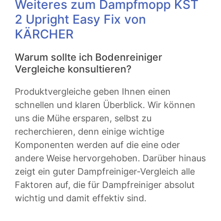
Weiteres zum Dampfmopp KST
2 Upright Easy Fix von
KÄRCHER
Warum sollte ich Bodenreiniger
Vergleiche konsultieren?
Produktvergleiche geben Ihnen einen
schnellen und klaren Überblick. Wir können
uns die Mühe ersparen, selbst zu
recherchieren, denn einige wichtige
Komponenten werden auf die eine oder
andere Weise hervorgehoben. Darüber hinaus
zeigt ein guter Dampfreiniger-Vergleich alle
Faktoren auf, die für Dampfreiniger absolut
wichtig und damit effektiv sind.