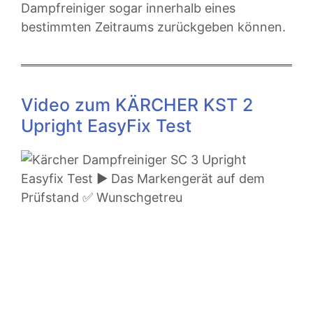
Dampfreiniger sogar innerhalb eines
bestimmten Zeitraums zurückgeben können.
Video zum KÄRCHER KST 2
Upright EasyFix Test