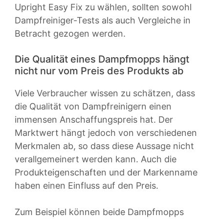
Upright Easy Fix zu wählen, sollten sowohl
Dampfreiniger-Tests als auch Vergleiche in
Betracht gezogen werden.
Die Qualität eines Dampfmopps hängt
nicht nur vom Preis des Produkts ab
Viele Verbraucher wissen zu schätzen, dass
die Qualität von Dampfreinigern einen
immensen Anschaffungspreis hat. Der
Marktwert hängt jedoch von verschiedenen
Merkmalen ab, so dass diese Aussage nicht
verallgemeinert werden kann. Auch die
Produkteigenschaften und der Markenname
haben einen Einfluss auf den Preis.
Zum Beispiel können beide Dampfmopps