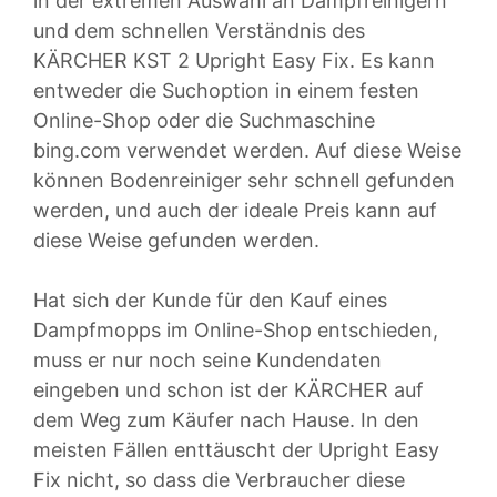
in der extremen Auswahl an Dampfreinigern
und dem schnellen Verständnis des
KÄRCHER KST 2 Upright Easy Fix. Es kann
entweder die Suchoption in einem festen
Online-Shop oder die Suchmaschine
bing.com verwendet werden. Auf diese Weise
können Bodenreiniger sehr schnell gefunden
werden, und auch der ideale Preis kann auf
diese Weise gefunden werden.
Hat sich der Kunde für den Kauf eines
Dampfmopps im Online-Shop entschieden,
muss er nur noch seine Kundendaten
eingeben und schon ist der KÄRCHER auf
dem Weg zum Käufer nach Hause. In den
meisten Fällen enttäuscht der Upright Easy
Fix nicht, so dass die Verbraucher diese