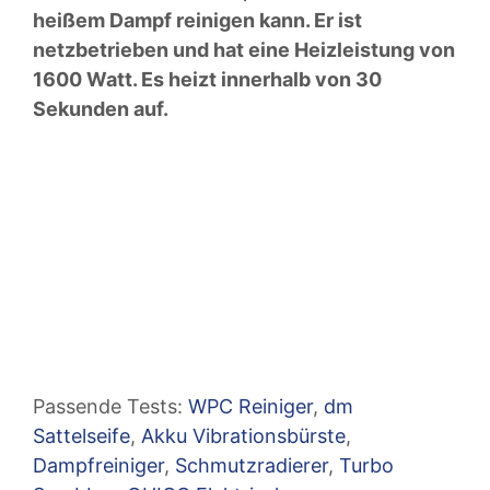
heißem Dampf reinigen kann. Er ist
netzbetrieben und hat eine Heizleistung von
1600 Watt. Es heizt innerhalb von 30
Sekunden auf.
Passende Tests:
WPC Reiniger
,
dm
Sattelseife
,
Akku Vibrationsbürste
,
Dampfreiniger
,
Schmutzradierer
,
Turbo