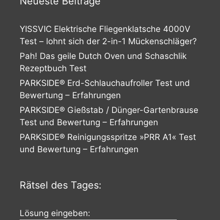
Neueste Beiträge
YISSVIC Elektrische Fliegenklatsche 4000V
Test – lohnt sich der 2-in-1 Mückenschläger?
Pah! Das geile Dutch Oven und Schaschlik
Rezeptbuch Test
PARKSIDE® Erd-Schlauchaufroller Test und
Bewertung – Erfahrungen
PARKSIDE® Gießstab / Dünger-Gartenbrause
Test und Bewertung – Erfahrungen
PARKSIDE® Reinigungsspritze »PRR A1« Test
und Bewertung – Erfahrungen
Rätsel des Tages:
Lösung eingeben: