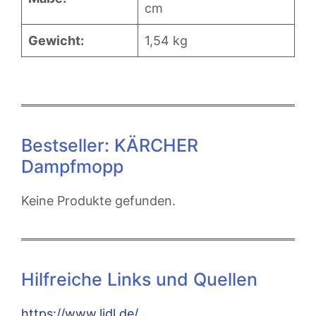
cm
Gewicht:
1,54 kg
Bestseller: KÄRCHER
Dampfmopp
Keine Produkte gefunden.
Hilfreiche Links und Quellen
https://www.lidl.de/