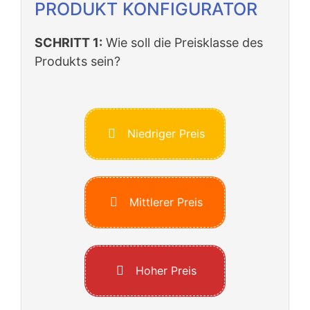
PRODUKT KONFIGURATOR
SCHRITT 1:
Wie soll die Preisklasse des
Produkts sein?
Niedriger Preis
Mittlerer Preis
Hoher Preis