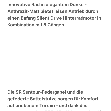
innovative Rad in elegantem Dunkel-
Anthrazit-Matt bietet leisen Antrieb durch
einen Bafang Silent Drive Hinterradmotor in
Kombination mit 8 Gängen.
Die SR Suntour-Federgabel und die
gefederte Sattelstütze sorgen für Komfort
auf unebenem Terrain – und dank des