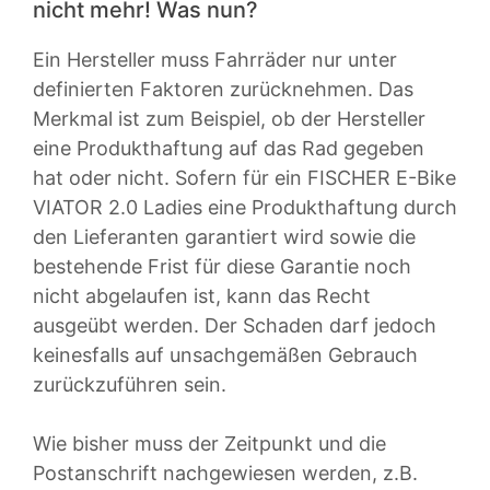
nicht mehr! Was nun?
Ein Hersteller muss Fahrräder nur unter
definierten Faktoren zurücknehmen. Das
Merkmal ist zum Beispiel, ob der Hersteller
eine Produkthaftung auf das Rad gegeben
hat oder nicht. Sofern für ein FISCHER E-Bike
VIATOR 2.0 Ladies eine Produkthaftung durch
den Lieferanten garantiert wird sowie die
bestehende Frist für diese Garantie noch
nicht abgelaufen ist, kann das Recht
ausgeübt werden. Der Schaden darf jedoch
keinesfalls auf unsachgemäßen Gebrauch
zurückzuführen sein.
Wie bisher muss der Zeitpunkt und die
Postanschrift nachgewiesen werden, z.B.