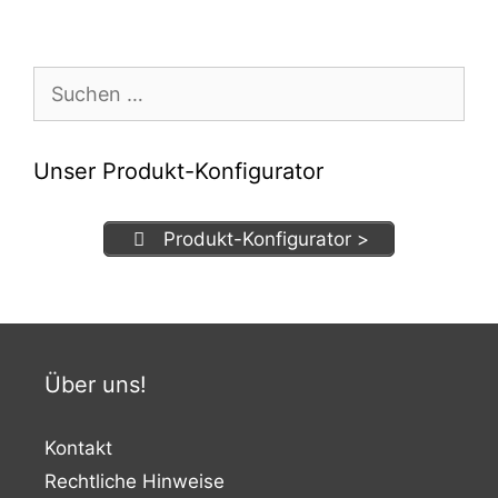
Suchen
nach:
Unser Produkt-Konfigurator
Produkt-Konfigurator >
Über uns!
Kontakt
Rechtliche Hinweise