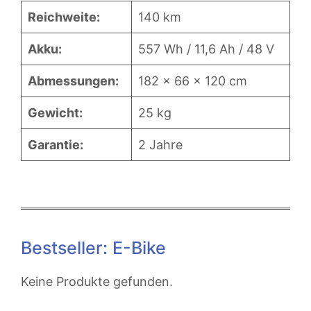
Reichweite:
140 km
Akku:
557 Wh / 11,6 Ah / 48 V
Abmessungen:
182 x 66 x 120 cm
Gewicht:
25 kg
Garantie:
2 Jahre
Bestseller: E-Bike
Keine Produkte gefunden.