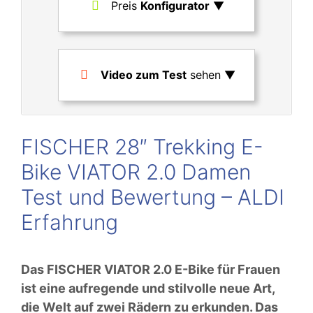
Preis
Konfigurator
▼
Video zum Test
sehen ▼
FISCHER 28″ Trekking E-
Bike VIATOR 2.0 Damen
Test und Bewertung – ALDI
Erfahrung
Das FISCHER VIATOR 2.0 E-Bike für Frauen
ist eine aufregende und stilvolle neue Art,
die Welt auf zwei Rädern zu erkunden. Das