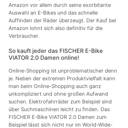
Amazon vor allem durch seine exorbitante
Auswahl an E-Bikes und das schnelle
Auffinden der Räder überzeugt. Der Kauf bei
Amazon lohnt sich also definitiv für die
Verbraucher.
So kauft jeder das FISCHER E-Bike
VIATOR 2.0 Damen online!
Online-Shopping ist unproblematischer denn
je. Neben der extremen Produktvielfalt kann
man beim Online-Shopping auch ganz
unkompliziert und ohne großen Aufwand
suchen. Elektrofahrräder zum Beispiel sind
über Suchmaschinen leicht zu finden. Das
FISCHER E-Bike VIATOR 2.0 Damen zum
Beispiel lässt sich nicht nur im World-Wide-