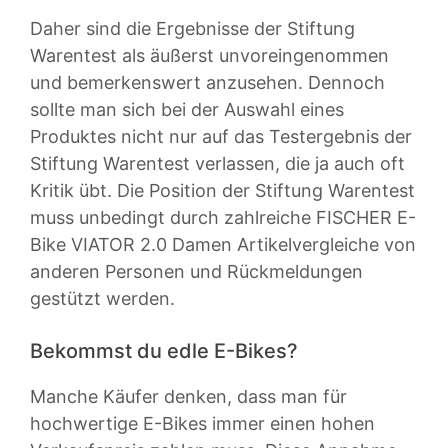
Daher sind die Ergebnisse der Stiftung
Warentest als äußerst unvoreingenommen
und bemerkenswert anzusehen. Dennoch
sollte man sich bei der Auswahl eines
Produktes nicht nur auf das Testergebnis der
Stiftung Warentest verlassen, die ja auch oft
Kritik übt. Die Position der Stiftung Warentest
muss unbedingt durch zahlreiche FISCHER E-
Bike VIATOR 2.0 Damen Artikelvergleiche von
anderen Personen und Rückmeldungen
gestützt werden.
Bekommst du edle E-Bikes?
Manche Käufer denken, dass man für
hochwertige E-Bikes immer einen hohen