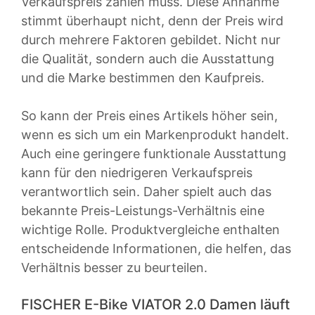
Verkaufspreis zahlen muss. Diese Annahme
stimmt überhaupt nicht, denn der Preis wird
durch mehrere Faktoren gebildet. Nicht nur
die Qualität, sondern auch die Ausstattung
und die Marke bestimmen den Kaufpreis.
So kann der Preis eines Artikels höher sein,
wenn es sich um ein Markenprodukt handelt.
Auch eine geringere funktionale Ausstattung
kann für den niedrigeren Verkaufspreis
verantwortlich sein. Daher spielt auch das
bekannte Preis-Leistungs-Verhältnis eine
wichtige Rolle. Produktvergleiche enthalten
entscheidende Informationen, die helfen, das
Verhältnis besser zu beurteilen.
FISCHER E-Bike VIATOR 2.0 Damen läuft