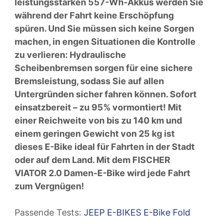
leistungsstarken 557-Wh-Akkus werden Sie
während der Fahrt keine Erschöpfung
spüren. Und Sie müssen sich keine Sorgen
machen, in engen Situationen die Kontrolle
zu verlieren: Hydraulische
Scheibenbremsen sorgen für eine sichere
Bremsleistung, sodass Sie auf allen
Untergründen sicher fahren können. Sofort
einsatzbereit – zu 95% vormontiert! Mit
einer Reichweite von bis zu 140 km und
einem geringen Gewicht von 25 kg ist
dieses E-Bike ideal für Fahrten in der Stadt
oder auf dem Land. Mit dem FISCHER
VIATOR 2.0 Damen-E-Bike wird jede Fahrt
zum Vergnügen!
Passende Tests:
JEEP E-BIKES E-Bike Fold