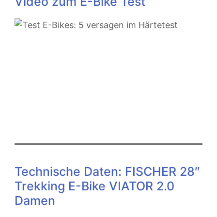
Video zum E-Bike Test
Technische Daten: FISCHER 28″
Trekking E-Bike VIATOR 2.0
Damen