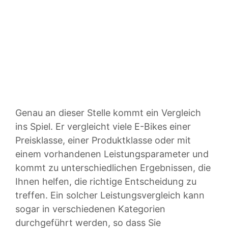
Genau an dieser Stelle kommt ein Vergleich
ins Spiel. Er vergleicht viele E-Bikes einer
Preisklasse, einer Produktklasse oder mit
einem vorhandenen Leistungsparameter und
kommt zu unterschiedlichen Ergebnissen, die
Ihnen helfen, die richtige Entscheidung zu
treffen. Ein solcher Leistungsvergleich kann
sogar in verschiedenen Kategorien
durchgeführt werden, so dass Sie