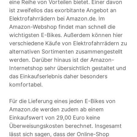
eine Reihe von Vorteilen bietet. Einer davon
ist zweifellos das exorbitante Angebot an
Elektrofahrrädern bei Amazon.de. Im
Amazon-Webshop findet man schnell die
wichtigsten E-Bikes. Außerdem können hier
verschiedene Käufe von Elektrofahrrädern zu
alternativen Sortimenten zusammengestellt
werden. Darüber hinaus ist der Amazon-
Internetshop sehr übersichtlich gestaltet und
das Einkaufserlebnis daher besonders
komfortabel.
Für die Lieferung eines jeden E-Bikes von
Amazon.de werden zudem ab einem
Einkaufswert von 29,00 Euro keine
Überweisungskosten berechnet. Insgesamt
lässt sich sagen, dass der Online-Shop