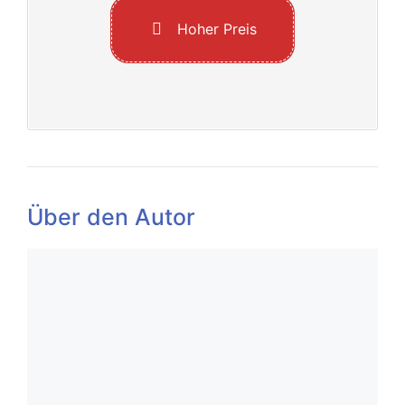
Hoher Preis
Über den Autor