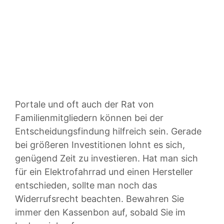
Portale und oft auch der Rat von
Familienmitgliedern können bei der
Entscheidungsfindung hilfreich sein. Gerade
bei größeren Investitionen lohnt es sich,
genügend Zeit zu investieren. Hat man sich
für ein Elektrofahrrad und einen Hersteller
entschieden, sollte man noch das
Widerrufsrecht beachten. Bewahren Sie
immer den Kassenbon auf, sobald Sie im