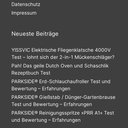
Datenschutz
Impressum
Neueste Beiträge
YISSVIC Elektrische Fliegenklatsche 4000V
Test – lohnt sich der 2-in-1 Mückenschläger?
Pah! Das geile Dutch Oven und Schaschlik
Rezeptbuch Test
PARKSIDE® Erd-Schlauchaufroller Test und
Bewertung – Erfahrungen
PARKSIDE® Gießstab / Dünger-Gartenbrause
Test und Bewertung – Erfahrungen
PARKSIDE® Reinigungsspritze »PRR A1« Test
und Bewertung – Erfahrungen