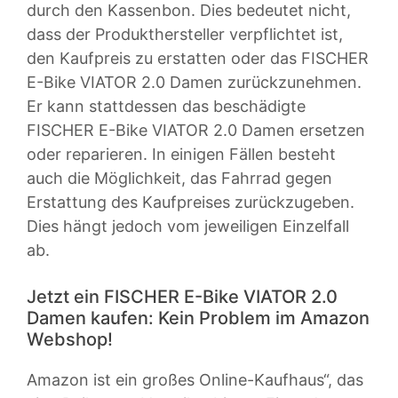
durch den Kassenbon. Dies bedeutet nicht,
dass der Produkthersteller verpflichtet ist,
den Kaufpreis zu erstatten oder das FISCHER
E-Bike VIATOR 2.0 Damen zurückzunehmen.
Er kann stattdessen das beschädigte
FISCHER E-Bike VIATOR 2.0 Damen ersetzen
oder reparieren. In einigen Fällen besteht
auch die Möglichkeit, das Fahrrad gegen
Erstattung des Kaufpreises zurückzugeben.
Dies hängt jedoch vom jeweiligen Einzelfall
ab.
Jetzt ein FISCHER E-Bike VIATOR 2.0
Damen kaufen: Kein Problem im Amazon
Webshop!
Amazon ist ein großes Online-Kaufhaus“, das