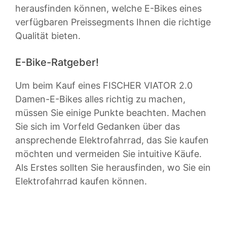
herausfinden können, welche E-Bikes eines
verfügbaren Preissegments Ihnen die richtige
Qualität bieten.
E-Bike-Ratgeber!
Um beim Kauf eines FISCHER VIATOR 2.0
Damen-E-Bikes alles richtig zu machen,
müssen Sie einige Punkte beachten. Machen
Sie sich im Vorfeld Gedanken über das
ansprechende Elektrofahrrad, das Sie kaufen
möchten und vermeiden Sie intuitive Käufe.
Als Erstes sollten Sie herausfinden, wo Sie ein
Elektrofahrrad kaufen können.