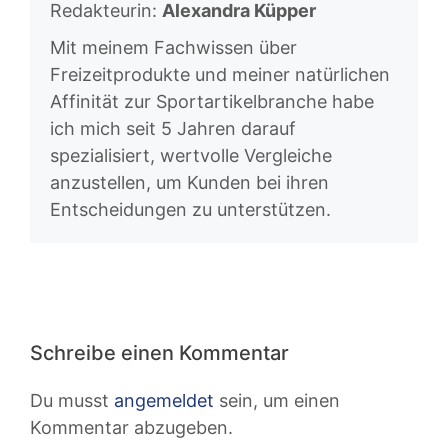
Redakteurin:
Alexandra Küpper
Mit meinem Fachwissen über
Freizeitprodukte und meiner natürlichen
Affinität zur Sportartikelbranche habe
ich mich seit 5 Jahren darauf
spezialisiert, wertvolle Vergleiche
anzustellen, um Kunden bei ihren
Entscheidungen zu unterstützen.
Schreibe einen Kommentar
Du musst
angemeldet
sein, um einen
Kommentar abzugeben.