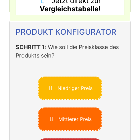
Jetzt direkt zur
Vergleichstabelle
!
PRODUKT KONFIGURATOR
SCHRITT 1:
Wie soll die Preisklasse des
Produkts sein?
Niedriger Preis
Mittlerer Preis