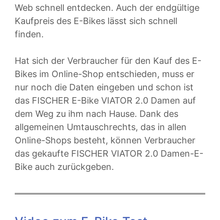
Web schnell entdecken. Auch der endgültige
Kaufpreis des E-Bikes lässt sich schnell
finden.
Hat sich der Verbraucher für den Kauf des E-
Bikes im Online-Shop entschieden, muss er
nur noch die Daten eingeben und schon ist
das FISCHER E-Bike VIATOR 2.0 Damen auf
dem Weg zu ihm nach Hause. Dank des
allgemeinen Umtauschrechts, das in allen
Online-Shops besteht, können Verbraucher
das gekaufte FISCHER VIATOR 2.0 Damen-E-
Bike auch zurückgeben.