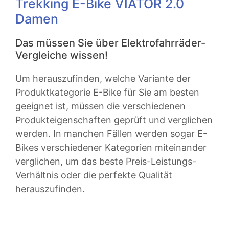
Trekking E-Bike VIATOR 2.0
Damen
Das müssen Sie über Elektrofahrräder-
Vergleiche wissen!
Um herauszufinden, welche Variante der
Produktkategorie E-Bike für Sie am besten
geeignet ist, müssen die verschiedenen
Produkteigenschaften geprüft und verglichen
werden. In manchen Fällen werden sogar E-
Bikes verschiedener Kategorien miteinander
verglichen, um das beste Preis-Leistungs-
Verhältnis oder die perfekte Qualität
herauszufinden.