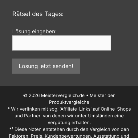
Rätsel des Tages:
Lösung eingeben:
© 2026 Meistervergleich.de • Meister der
Produktvergleiche
* Wir verlinken mit sog. 'Affiliate-Links' auf Online-Shops
und Partner, von denen wir unter Umständen eine
Vergütung erhalten.
*¹ Diese Noten entstehen durch den Vergleich von den
Faktoren: Preis, Kundenbewertungen, Ausstattung und