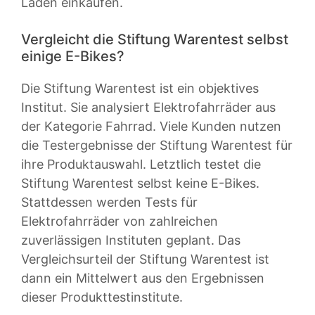
Laden einkaufen.
Vergleicht die Stiftung Warentest selbst
einige E-Bikes?
Die Stiftung Warentest ist ein objektives
Institut. Sie analysiert Elektrofahrräder aus
der Kategorie Fahrrad. Viele Kunden nutzen
die Testergebnisse der Stiftung Warentest für
ihre Produktauswahl. Letztlich testet die
Stiftung Warentest selbst keine E-Bikes.
Stattdessen werden Tests für
Elektrofahrräder von zahlreichen
zuverlässigen Instituten geplant. Das
Vergleichsurteil der Stiftung Warentest ist
dann ein Mittelwert aus den Ergebnissen
dieser Produkttestinstitute.